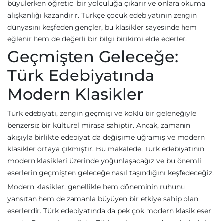
büyülerken öğretici bir yolculuğa çıkarır ve onlara okuma
alışkanlığı kazandırır. Türkçe çocuk edebiyatının zengin
dünyasını keşfeden gençler, bu klasikler sayesinde hem
eğlenir hem de değerli bir bilgi birikimi elde ederler.
Geçmişten Geleceğe:
Türk Edebiyatında
Modern Klasikler
Türk edebiyatı, zengin geçmişi ve köklü bir geleneğiyle
benzersiz bir kültürel mirasa sahiptir. Ancak, zamanın
akışıyla birlikte edebiyat da değişime uğramış ve modern
klasikler ortaya çıkmıştır. Bu makalede, Türk edebiyatının
modern klasikleri üzerinde yoğunlaşacağız ve bu önemli
eserlerin geçmişten geleceğe nasıl taşındığını keşfedeceğiz.
Modern klasikler, genellikle hem döneminin ruhunu
yansıtan hem de zamanla büyüyen bir etkiye sahip olan
eserlerdir. Türk edebiyatında da pek çok modern klasik eser