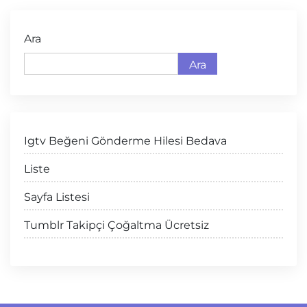
Ara
Ara
Igtv Beğeni Gönderme Hilesi Bedava
Liste
Sayfa Listesi
Tumblr Takipçi Çoğaltma Ücretsiz