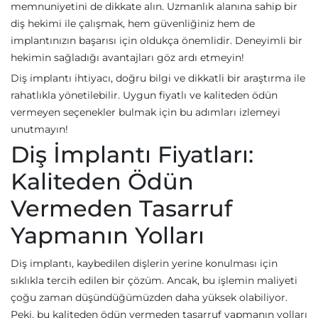
memnuniyetini de dikkate alın. Uzmanlık alanına sahip bir
diş hekimi ile çalışmak, hem güvenliğiniz hem de
implantınızın başarısı için oldukça önemlidir. Deneyimli bir
hekimin sağladığı avantajları göz ardı etmeyin!
Diş implantı ihtiyacı, doğru bilgi ve dikkatli bir araştırma ile
rahatlıkla yönetilebilir. Uygun fiyatlı ve kaliteden ödün
vermeyen seçenekler bulmak için bu adımları izlemeyi
unutmayın!
Diş İmplantı Fiyatları:
Kaliteden Ödün
Vermeden Tasarruf
Yapmanın Yolları
Diş implantı, kaybedilen dişlerin yerine konulması için
sıklıkla tercih edilen bir çözüm. Ancak, bu işlemin maliyeti
çoğu zaman düşündüğümüzden daha yüksek olabiliyor.
Peki, bu kaliteden ödün vermeden tasarruf yapmanın yolları