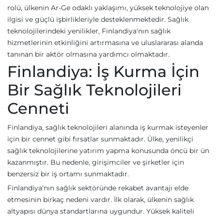
rolü, ülkenin Ar-Ge odaklı yaklaşımı, yüksek teknolojiye olan
ilgisi ve güçlü işbirlikleriyle desteklenmektedir. Sağlık
teknolojilerindeki yenilikler, Finlandiya'nın sağlık
hizmetlerinin etkinliğini artırmasına ve uluslararası alanda
tanınan bir aktör olmasına yardımcı olmaktadır.
Finlandiya: İş Kurma İçin
Bir Sağlık Teknolojileri
Cenneti
Finlandiya, sağlık teknolojileri alanında iş kurmak isteyenler
için bir cennet gibi fırsatlar sunmaktadır. Ülke, yenilikçi
sağlık teknolojilerine yatırım yapma konusunda öncü bir ün
kazanmıştır. Bu nedenle, girişimciler ve şirketler için
benzersiz bir iş ortamı sunmaktadır.
Finlandiya'nın sağlık sektöründe rekabet avantajı elde
etmesinin birkaç nedeni vardır. İlk olarak, ülkenin sağlık
altyapısı dünya standartlarına uygundur. Yüksek kaliteli