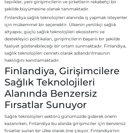
teşvikler, yeni girişimcilerin ve şirketlerin rekabetçi bir
şekilde büyümesine olanak tanımaktadır.
Finlandiya sağlık teknolojileri alanında iş yapmak isteyenler
için mükemmel bir seçenektir. Ülkenin yenilikçi sağlık
altyapısı, güçlü sağlık teknolojileri ekosistemi ve
destekleyici politikaları, girişimcilerin başarılı bir şekilde
faaliyet gösterebileceği bir ortam sunmaktadır. Finlandiya,
sağlık teknolojileri cenneti olarak adlandırılmasının
haklılığını kanıtlamaktadır.
Finlandiya, Girişimcilere
Sağlık Teknolojileri
Alanında Benzersiz
Fırsatlar Sunuyor
Sağlık teknolojileri sektörü günümüzde giderek önem
kazanırken, Finlandiya bu alanda girişimciler için benzersiz
fırsatlar sunan bir ülke olarak öne çıkıyor. Finlandiya'nın