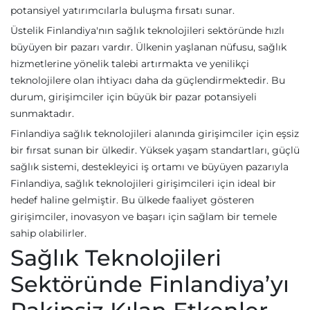
potansiyel yatırımcılarla buluşma fırsatı sunar.
Üstelik Finlandiya'nın sağlık teknolojileri sektöründe hızlı
büyüyen bir pazarı vardır. Ülkenin yaşlanan nüfusu, sağlık
hizmetlerine yönelik talebi artırmakta ve yenilikçi
teknolojilere olan ihtiyacı daha da güçlendirmektedir. Bu
durum, girişimciler için büyük bir pazar potansiyeli
sunmaktadır.
Finlandiya sağlık teknolojileri alanında girişimciler için eşsiz
bir fırsat sunan bir ülkedir. Yüksek yaşam standartları, güçlü
sağlık sistemi, destekleyici iş ortamı ve büyüyen pazarıyla
Finlandiya, sağlık teknolojileri girişimcileri için ideal bir
hedef haline gelmiştir. Bu ülkede faaliyet gösteren
girişimciler, inovasyon ve başarı için sağlam bir temele
sahip olabilirler.
Sağlık Teknolojileri
Sektöründe Finlandiya’yı