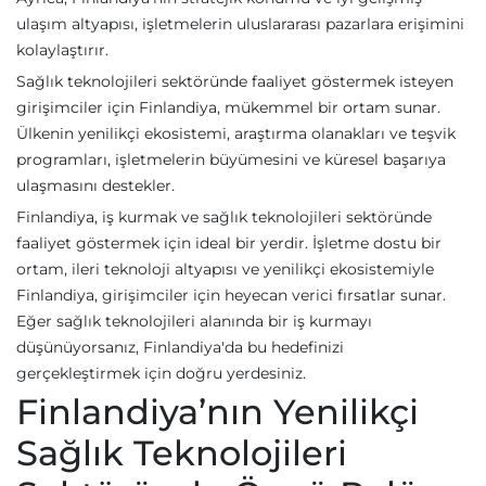
ulaşım altyapısı, işletmelerin uluslararası pazarlara erişimini
kolaylaştırır.
Sağlık teknolojileri sektöründe faaliyet göstermek isteyen
girişimciler için Finlandiya, mükemmel bir ortam sunar.
Ülkenin yenilikçi ekosistemi, araştırma olanakları ve teşvik
programları, işletmelerin büyümesini ve küresel başarıya
ulaşmasını destekler.
Finlandiya, iş kurmak ve sağlık teknolojileri sektöründe
faaliyet göstermek için ideal bir yerdir. İşletme dostu bir
ortam, ileri teknoloji altyapısı ve yenilikçi ekosistemiyle
Finlandiya, girişimciler için heyecan verici fırsatlar sunar.
Eğer sağlık teknolojileri alanında bir iş kurmayı
düşünüyorsanız, Finlandiya'da bu hedefinizi
gerçekleştirmek için doğru yerdesiniz.
Finlandiya’nın Yenilikçi
Sağlık Teknolojileri