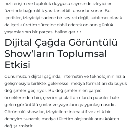
hızlı erişim ve topluluk duygusu sayesinde izleyiciler
üzerinde bağımlılık yaratan etkili unsurlar sunar. Bu
içerikler, izleyiciyi sadece bir seyirci değil, katılımcı olarak
da içerik üretim sürecine dahil ederek onların günlük
yaşamlarının bir parçası haline getirir.
Dijital Çağda Görüntülü
Show’ların Toplumsal
Etkisi
Günümüzün dijital çağında, internetin ve teknolojinin hızla
gelişmesiyle birlikte, geleneksel medya formatları da büyük
değişimler geçiriyor. Bu değişimlerin en çarpıcı
örneklerinden biri, çevrimiçi platformlarda popüler hale
gelen görüntülü şovlar ve yayınların yaygınlaşmasıdır.
Görüntülü show'lar, izleyicilere interaktif ve anlık bir
deneyim sunarak, medya tüketim alışkanlıklarını kökten
değiştirmiştir.