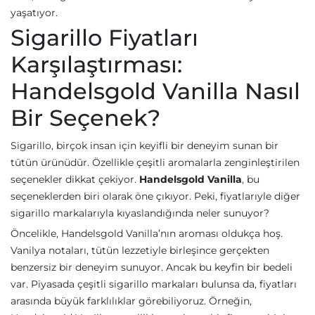
yaşatıyor.
Sigarillo Fiyatları
Karşılaştırması:
Handelsgold Vanilla Nasıl
Bir Seçenek?
Sigarillo, birçok insan için keyifli bir deneyim sunan bir
tütün ürünüdür. Özellikle çeşitli aromalarla zenginleştirilen
seçenekler dikkat çekiyor.
Handelsgold Vanilla
, bu
seçeneklerden biri olarak öne çıkıyor. Peki, fiyatlarıyle diğer
sigarillo markalarıyla kıyaslandığında neler sunuyor?
Öncelikle, Handelsgold Vanilla’nın aroması oldukça hoş.
Vanilya notaları, tütün lezzetiyle birleşince gerçekten
benzersiz bir deneyim sunuyor. Ancak bu keyfin bir bedeli
var. Piyasada çeşitli sigarillo markaları bulunsa da, fiyatları
arasında büyük farklılıklar görebiliyoruz. Örneğin,