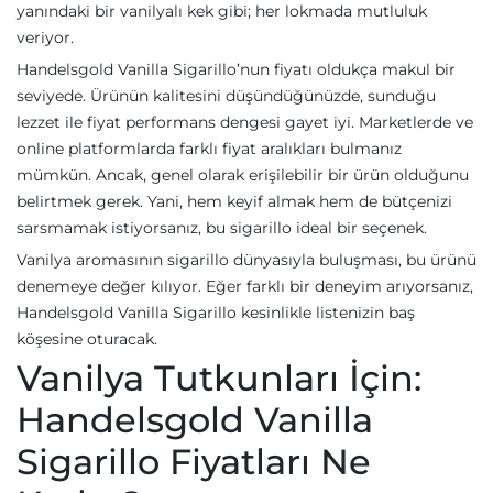
yanındaki bir vanilyalı kek gibi; her lokmada mutluluk
veriyor.
Handelsgold Vanilla Sigarillo’nun fiyatı oldukça makul bir
seviyede. Ürünün kalitesini düşündüğünüzde, sunduğu
lezzet ile fiyat performans dengesi gayet iyi. Marketlerde ve
online platformlarda farklı fiyat aralıkları bulmanız
mümkün. Ancak, genel olarak erişilebilir bir ürün olduğunu
belirtmek gerek. Yani, hem keyif almak hem de bütçenizi
sarsmamak istiyorsanız, bu sigarillo ideal bir seçenek.
Vanilya aromasının sigarillo dünyasıyla buluşması, bu ürünü
denemeye değer kılıyor. Eğer farklı bir deneyim arıyorsanız,
Handelsgold Vanilla Sigarillo kesinlikle listenizin baş
köşesine oturacak.
Vanilya Tutkunları İçin:
Handelsgold Vanilla
Sigarillo Fiyatları Ne