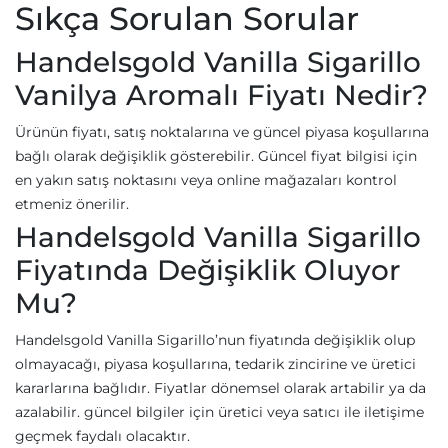
Sıkça Sorulan Sorular
Handelsgold Vanilla Sigarillo
Vanilya Aromalı Fiyatı Nedir?
Ürünün fiyatı, satış noktalarına ve güncel piyasa koşullarına
bağlı olarak değişiklik gösterebilir. Güncel fiyat bilgisi için
en yakın satış noktasını veya online mağazaları kontrol
etmeniz önerilir.
Handelsgold Vanilla Sigarillo
Fiyatında Değişiklik Oluyor
Mu?
Handelsgold Vanilla Sigarillo’nun fiyatında değişiklik olup
olmayacağı, piyasa koşullarına, tedarik zincirine ve üretici
kararlarına bağlıdır. Fiyatlar dönemsel olarak artabilir ya da
azalabilir. güncel bilgiler için üretici veya satıcı ile iletişime
geçmek faydalı olacaktır.