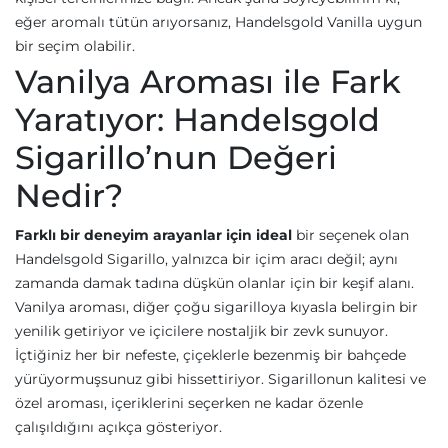
eğer aromalı tütün arıyorsanız, Handelsgold Vanilla uygun
bir seçim olabilir.
Vanilya Aroması ile Fark
Yaratıyor: Handelsgold
Sigarillo’nun Değeri
Nedir?
Farklı bir deneyim arayanlar için ideal
bir seçenek olan
Handelsgold Sigarillo, yalnızca bir içim aracı değil; aynı
zamanda damak tadına düşkün olanlar için bir keşif alanı.
Vanilya aroması, diğer çoğu sigarilloya kıyasla belirgin bir
yenilik getiriyor ve içicilere nostaljik bir zevk sunuyor.
İçtiğiniz her bir nefeste, çiçeklerle bezenmiş bir bahçede
yürüyormuşsunuz gibi hissettiriyor. Sigarillonun kalitesi ve
özel aroması, içeriklerini seçerken ne kadar özenle
çalışıldığını açıkça gösteriyor.