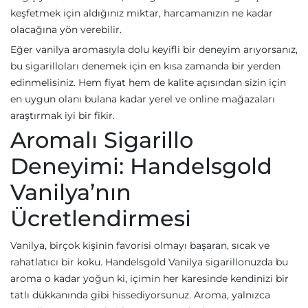
keşfetmek için aldığınız miktar, harcamanızın ne kadar
olacağına yön verebilir.
Eğer vanilya aromasıyla dolu keyifli bir deneyim arıyorsanız,
bu sigarilloları denemek için en kısa zamanda bir yerden
edinmelisiniz. Hem fiyat hem de kalite açısından sizin için
en uygun olanı bulana kadar yerel ve online mağazaları
araştırmak iyi bir fikir.
Aromalı Sigarillo
Deneyimi: Handelsgold
Vanilya’nın
Ücretlendirmesi
Vanilya, birçok kişinin favorisi olmayı başaran, sıcak ve
rahatlatıcı bir koku. Handelsgold Vanilya sigarillonuzda bu
aroma o kadar yoğun ki, içimin her karesinde kendinizi bir
tatlı dükkanında gibi hissediyorsunuz. Aroma, yalnızca