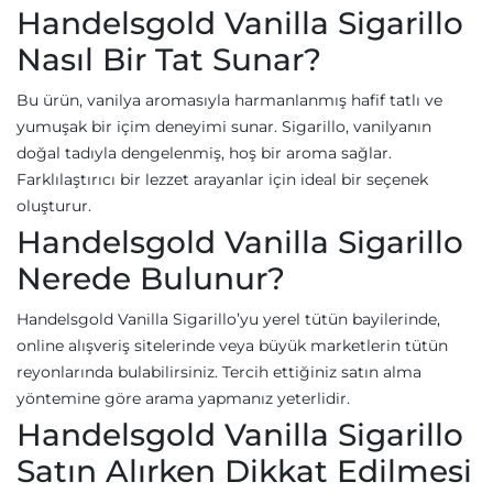
Handelsgold Vanilla Sigarillo
Nasıl Bir Tat Sunar?
Bu ürün, vanilya aromasıyla harmanlanmış hafif tatlı ve
yumuşak bir içim deneyimi sunar. Sigarillo, vanilyanın
doğal tadıyla dengelenmiş, hoş bir aroma sağlar.
Farklılaştırıcı bir lezzet arayanlar için ideal bir seçenek
oluşturur.
Handelsgold Vanilla Sigarillo
Nerede Bulunur?
Handelsgold Vanilla Sigarillo’yu yerel tütün bayilerinde,
online alışveriş sitelerinde veya büyük marketlerin tütün
reyonlarında bulabilirsiniz. Tercih ettiğiniz satın alma
yöntemine göre arama yapmanız yeterlidir.
Handelsgold Vanilla Sigarillo
Satın Alırken Dikkat Edilmesi