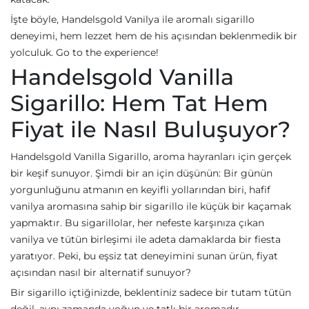
İşte böyle, Handelsgold Vanilya ile aromalı sigarillo
deneyimi, hem lezzet hem de his açısından beklenmedik bir
yolculuk. Go to the experience!
Handelsgold Vanilla
Sigarillo: Hem Tat Hem
Fiyat ile Nasıl Buluşuyor?
Handelsgold Vanilla Sigarillo, aroma hayranları için gerçek
bir keşif sunuyor. Şimdi bir an için düşünün: Bir günün
yorgunluğunu atmanın en keyifli yollarından biri, hafif
vanilya aromasına sahip bir sigarillo ile küçük bir kaçamak
yapmaktır. Bu sigarillolar, her nefeste karşınıza çıkan
vanilya ve tütün birleşimi ile adeta damaklarda bir fiesta
yaratıyor. Peki, bu eşsiz tat deneyimini sunan ürün, fiyat
açısından nasıl bir alternatif sunuyor?
Bir sigarillo içtiğinizde, beklentiniz sadece bir tutam tütün