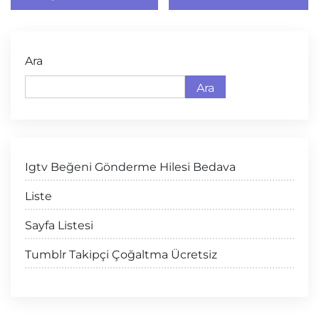
Ara
Ara
Igtv Beğeni Gönderme Hilesi Bedava
Liste
Sayfa Listesi
Tumblr Takipçi Çoğaltma Ücretsiz