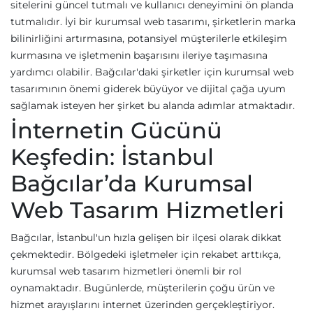
sitelerini güncel tutmalı ve kullanıcı deneyimini ön planda
tutmalıdır. İyi bir kurumsal web tasarımı, şirketlerin marka
bilinirliğini artırmasına, potansiyel müşterilerle etkileşim
kurmasına ve işletmenin başarısını ileriye taşımasına
yardımcı olabilir. Bağcılar'daki şirketler için kurumsal web
tasarımının önemi giderek büyüyor ve dijital çağa uyum
sağlamak isteyen her şirket bu alanda adımlar atmaktadır.
İnternetin Gücünü
Keşfedin: İstanbul
Bağcılar’da Kurumsal
Web Tasarım Hizmetleri
Bağcılar, İstanbul'un hızla gelişen bir ilçesi olarak dikkat
çekmektedir. Bölgedeki işletmeler için rekabet arttıkça,
kurumsal web tasarım hizmetleri önemli bir rol
oynamaktadır. Bugünlerde, müşterilerin çoğu ürün ve
hizmet arayışlarını internet üzerinden gerçekleştiriyor.