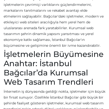
işletmelerin çevrimiçi varlıklarını güçlendirmelerini,
markalarını tanıtmalarını ve rekabet avantajı elde
etmelerini sağlayabilir. Bağcılar'daki işletmeler, modern ve
etkileyici web siteleri aracılığıyla hem yerel hem de
uluslararası arenada fark yaratabilirler. Kurumsal web
tasarımın şehrin dinamik yapısını yansıtması ve yerel
ekonomiye katkı sağlaması, İstanbul Bağcılar'ın
büyümesine ve gelişimine önemli bir ivme kazandırabilir.
İşletmelerin Büyümesine
Anahtar: İstanbul
Bağcılar’da Kurumsal
Web Tasarım Trendleri
İnternetin iş dünyasında geldiği nokta, işletmeler için büyük
bir fırsat sunuyor. Özellikle İstanbul Bağcılar gibi büyük bir
şehirde faaliyet gösteren işletmeler, kurumsal web tasarım