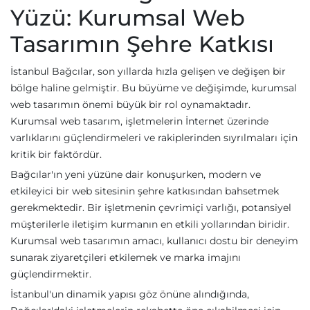
Yüzü: Kurumsal Web
Tasarımın Şehre Katkısı
İstanbul Bağcılar, son yıllarda hızla gelişen ve değişen bir
bölge haline gelmiştir. Bu büyüme ve değişimde, kurumsal
web tasarımın önemi büyük bir rol oynamaktadır.
Kurumsal web tasarım, işletmelerin İnternet üzerinde
varlıklarını güçlendirmeleri ve rakiplerinden sıyrılmaları için
kritik bir faktördür.
Bağcılar'ın yeni yüzüne dair konuşurken, modern ve
etkileyici bir web sitesinin şehre katkısından bahsetmek
gerekmektedir. Bir işletmenin çevrimiçi varlığı, potansiyel
müşterilerle iletişim kurmanın en etkili yollarından biridir.
Kurumsal web tasarımın amacı, kullanıcı dostu bir deneyim
sunarak ziyaretçileri etkilemek ve marka imajını
güçlendirmektir.
İstanbul'un dinamik yapısı göz önüne alındığında,