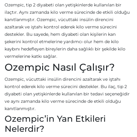
Ozempic, tip 2 diyabeti olan yetişkinlerde kullanılan bir
ilaçtır. Aynı zamanda kilo verme sürecinde de etkili olduğu
kanıtlanmıştır. Ozempic, vücuttaki insülin direncini
azaltarak ve iştahı kontrol ederek kilo verme sürecini
destekler. Bu sayede, hem diyabeti olan kişilerin kan
şekerini kontrol etmelerine yardımcı olur hem de kilo
kaybını hedefleyen bireylerin daha sağlıklı bir şekilde kilo
vermelerine katkı sağlar.
Ozempic Nasıl Çalışır?
Ozempic, vücuttaki insülin direncini azaltarak ve iştahı
kontrol ederek kilo verme sürecini destekler. Bu ilaç, tip 2
diyabeti olan yetişkinlerde kullanılan bir tedavi seçeneğidir
ve aynı zamanda kilo verme sürecinde de etkili olduğu
kanıtlanmıştır.
Ozempic’in Yan Etkileri
Nelerdir?