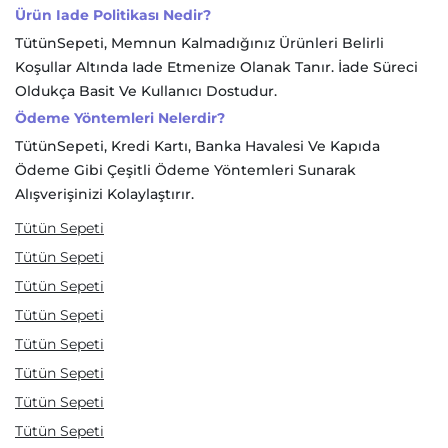
Ürün Iade Politikası Nedir?
TütünSepeti, Memnun Kalmadığınız Ürünleri Belirli
Koşullar Altında Iade Etmenize Olanak Tanır. İade Süreci
Oldukça Basit Ve Kullanıcı Dostudur.
Ödeme Yöntemleri Nelerdir?
TütünSepeti, Kredi Kartı, Banka Havalesi Ve Kapıda
Ödeme Gibi Çeşitli Ödeme Yöntemleri Sunarak
Alışverişinizi Kolaylaştırır.
Tütün Sepeti
Tütün Sepeti
Tütün Sepeti
Tütün Sepeti
Tütün Sepeti
Tütün Sepeti
Tütün Sepeti
Tütün Sepeti