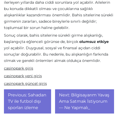
ilerleyen yıllarda daha ciddi sorunlara yol açabilir. Ailelerin
bu konuda dikkatli olması ve çocuklarına sağlıklı
alışkanlıklar kazandırması önemlidir. Bahis sitelerine sürekli
girmenin zararları, sadece bireylerle sınırlı değildir;
toplumsal bir sorun haline gelebilir.
Sonuç olarak, bahis sitelerine sürekli girme alışkanlığı,
başlangıçta eğlenceli görünse de, birçok
olumsuz etkiye
yol açabilir. Duygusal, sosyal ve finansal açıdan ciddi
sonuçlar doğurabilir. Bu nedenle, bu alışkanlığın farkında
olmak ve gerekli önlemleri almak oldukça önemlidir.
casinopark giriş
casinopark yeni giriş
casinopark güncel giriş
Yazı
Previous:
Sahadan
Next:
Bilgisayarım Yavaş
gezinmesi
TV ile futbol dışı
Ama Satmak İstiyorum
sporları izleme
— Ne Yapmalı_