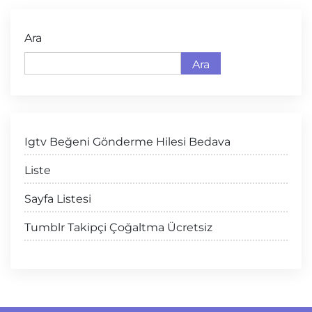
Ara
Ara
Igtv Beğeni Gönderme Hilesi Bedava
Liste
Sayfa Listesi
Tumblr Takipçi Çoğaltma Ücretsiz