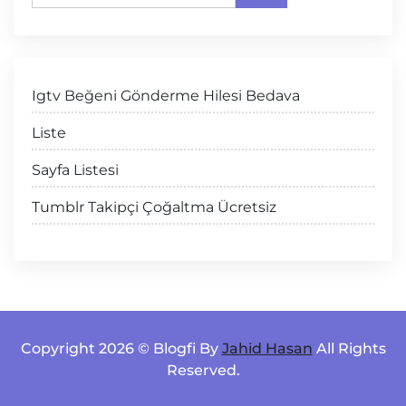
Igtv Beğeni Gönderme Hilesi Bedava
Liste
Sayfa Listesi
Tumblr Takipçi Çoğaltma Ücretsiz
Copyright 2026 © Blogfi By
Jahid Hasan
All Rights
Reserved.