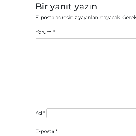
Bir yanıt yazın
E-posta adresiniz yayınlanmayacak.
Gerek
Yorum
*
Ad
*
E-posta
*