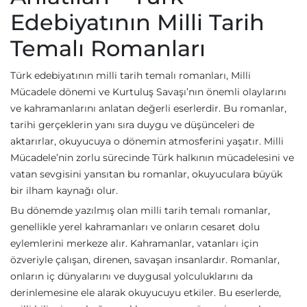
Edebiyatının Milli Tarih
Temalı Romanları
Türk edebiyatının milli tarih temalı romanları, Milli
Mücadele dönemi ve Kurtuluş Savaşı’nın önemli olaylarını
ve kahramanlarını anlatan değerli eserlerdir. Bu romanlar,
tarihi gerçeklerin yanı sıra duygu ve düşünceleri de
aktarırlar, okuyucuya o dönemin atmosferini yaşatır. Milli
Mücadele’nin zorlu sürecinde Türk halkının mücadelesini ve
vatan sevgisini yansıtan bu romanlar, okuyuculara büyük
bir ilham kaynağı olur.
Bu dönemde yazılmış olan milli tarih temalı romanlar,
genellikle yerel kahramanları ve onların cesaret dolu
eylemlerini merkeze alır. Kahramanlar, vatanları için
özveriyle çalışan, direnen, savaşan insanlardır. Romanlar,
onların iç dünyalarını ve duygusal yolculuklarını da
derinlemesine ele alarak okuyucuyu etkiler. Bu eserlerde,