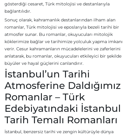
gösterdiği cesaret, Türk mitolojisi ve destanlarıyla
bağlantılıdır.
Sonuç olarak, kahramanlık destanlarından ilham alan
romanlar, Türk mitolojisi ve eposlarıyla bezeli tarihi bir
atmosfer sunar. Bu romanlar, okuyucuları mitolojik
köklerimize bağlar ve tarihimize yolculuk yapma imkanı
verir. Cesur kahramanların mücadelelerini ve zaferlerini
anlatarak, bu romanlar, okuyucuları etkileyici bir şekilde
büyüler ve hayal güçlerini canlandırır.
İstanbul’un Tarihi
Atmosferine Daldığımız
Romanlar – Türk
Edebiyatındaki İstanbul
Tarih Temalı Romanları
İstanbul, benzersiz tarihi ve zengin kültürüyle dünya